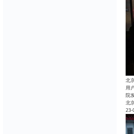
北
用
院
北
23-