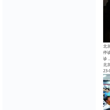
北
停
诊
北
23-