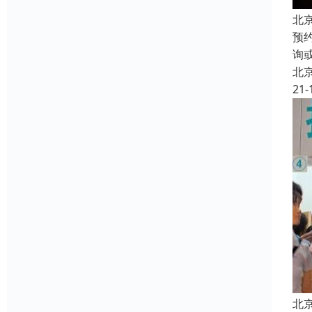
北
预
询
北
21-
北