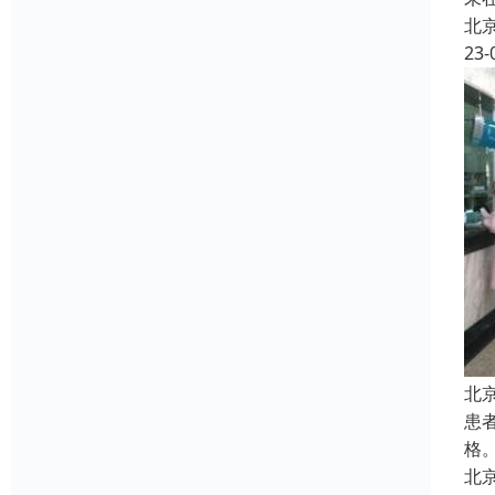
北
23-
北
患
格
北