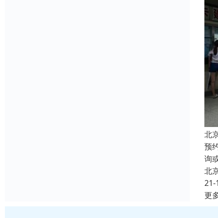
北
预
询
北
21-
更