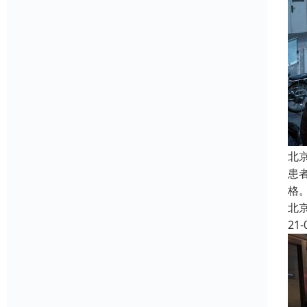
北
患
格
北
21-