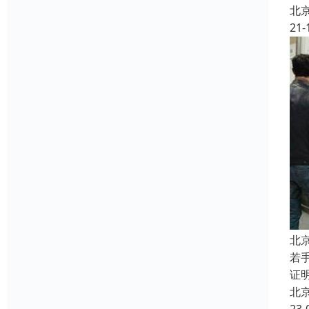
北
21-
北
若
证
北