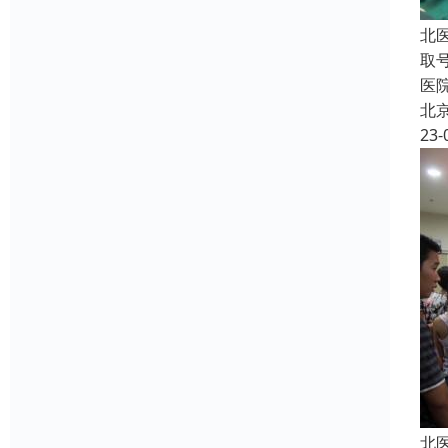
北
取
医
北
23-
北