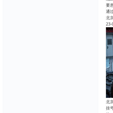
要
通
北
23-
北
挂