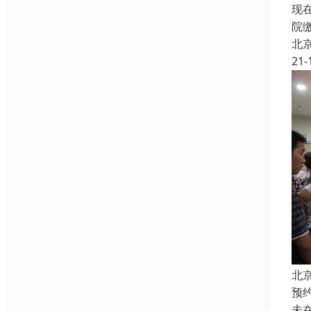
现
院
北
21-
北
预
未