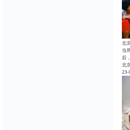
北
当
后
北
23-