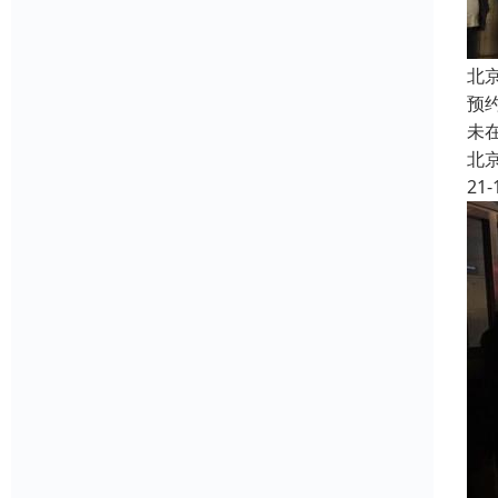
北
预
未
北
21-