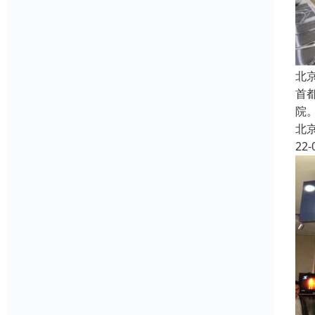
北
首
院
北
22-