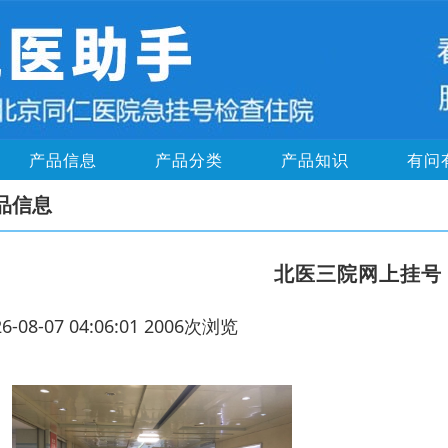
产品信息
产品分类
产品知识
有问
品信息
北医三院网上挂号
26-08-07 04:06:01 2006次浏览