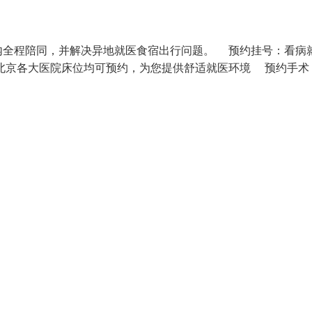
内全程陪同，并解决异地就医食宿出行问题。 预约挂号：看病
北京各大医院床位均可预约，为您提供舒适就医环境 预约手术