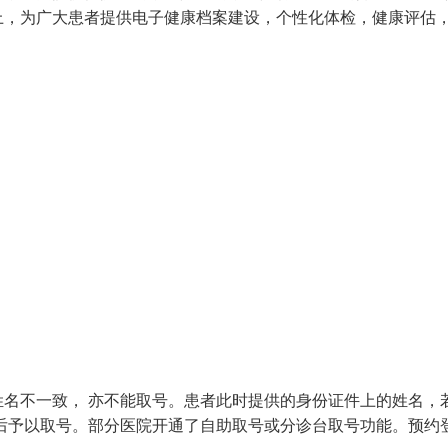
上，为广大患者提供电子健康档案建设，个性化体检，健康评估
名不一致， 亦不能取号。患者此时提供的身份证件上的姓名，
后予以取号。部分医院开通了自助取号或分诊台取号功能。预约