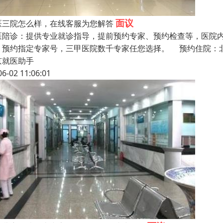
面议
医三院怎么样，在线客服为您解答
医陪诊：提供专业就诊指导，提前预约专家、预约检查等，医院
，预约指定专家号，三甲医院数千专家任您选择。 预约住院：
京就医助手
06-02 11:06:01