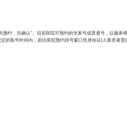
先预约，先确认"。目前医院可预约的专家号或普通号，以服务
定的取号时间内，前往医院预约挂号窗口凭身份证(儿童患者需