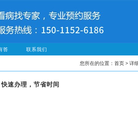
有答
联系我们
您所在的位置：
首页
> 详
，快速办理，节省时间