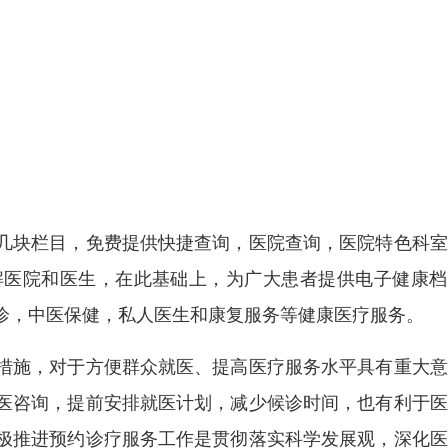
几块栏目，免费提供快捷查询，医院查询，医院特色科室
解医院和医生，在此基础上，为广大患者提供电子健康档
诊，中医保健，私人医生和康复服务等健康医疗服务。
措施，对于方便群众就医、提高医疗服务水平具有重大意
医咨询，提前安排就医计划，减少候诊时间，也有利于医
极推进预约诊疗服务工作是贯彻落实科学发展观，深化医