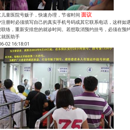
面议
京儿童医院号贩子，快速办理，节省时间
户注册时必须填写自己的真实手机号码或其它联系电话，这样如
您联络，重新安排您的就诊时间。若想取消预约挂号，必须在预约就
京就医助手
06-02 16:18:01