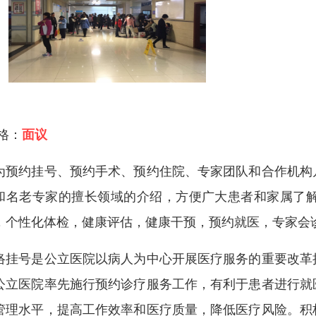
 格：
面议
为预约挂号、预约手术、预约住院、专家团队和合作机构
和名老专家的擅长领域的介绍，方便广大患者和家属了
，个性化体检，健康评估，健康干预，预约就医，专家会
络挂号是公立医院以病人为中心开展医疗服务的重要改革
公立医院率先施行预约诊疗服务工作，有利于患者进行就
管理水平，提高工作效率和医疗质量，降低医疗风险。积