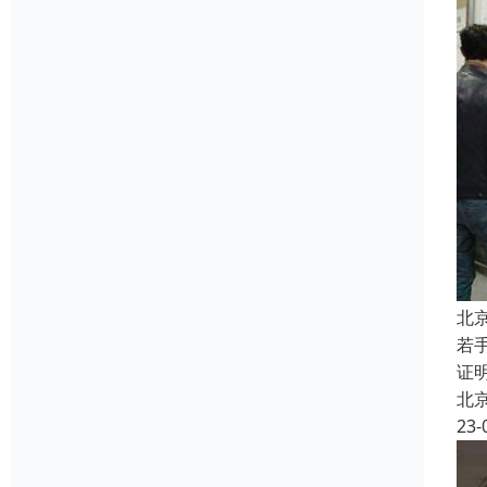
北
若
证
北
23-