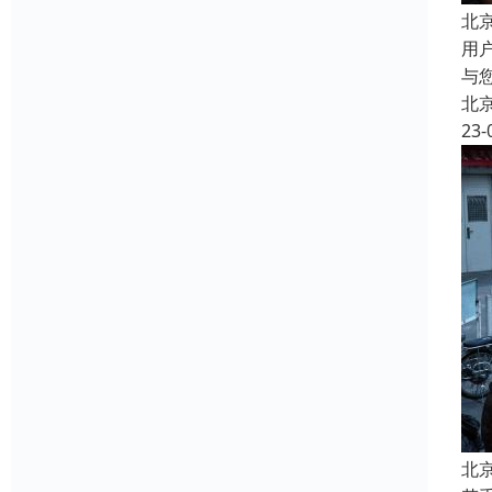
北
用
与
北
23-
北