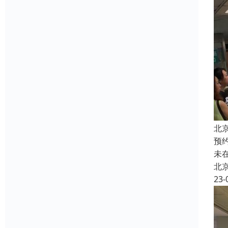
北
预
未
北
23-