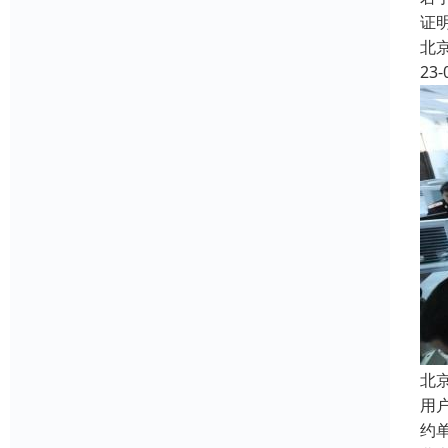
证
北
23-
北
用
约