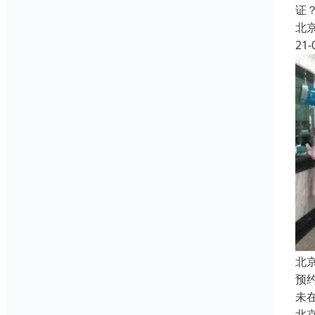
证
北
21-
北
预
未
北