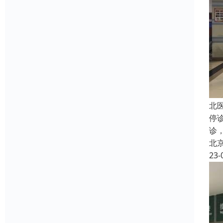
北
停
诊
北
23-