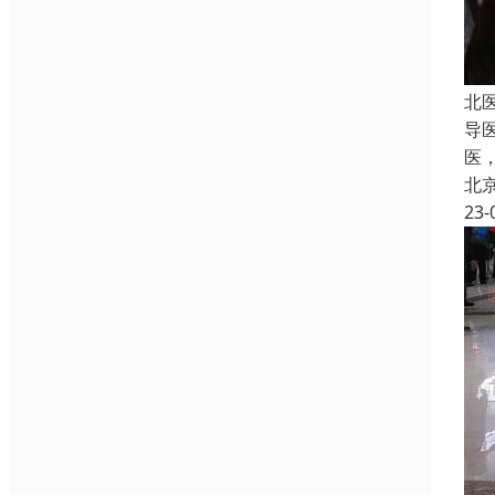
北
导
医
北
23-