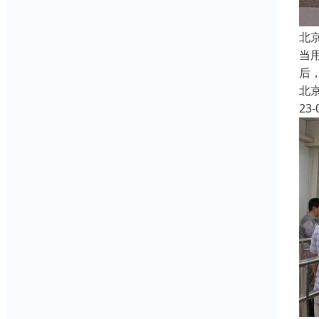
北
当
后
北
23-