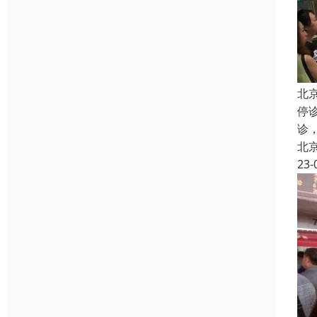
北
停
诊
北
23-