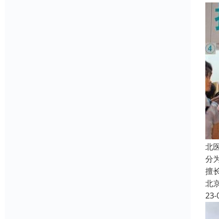
北
分
擅
北
23-