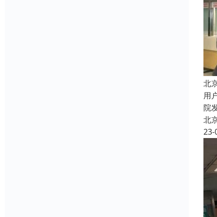
北
用
院
北
23-