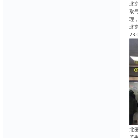
北
取
理
北
23-
北
若