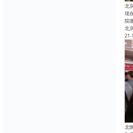
北
现
院
北
21-
北