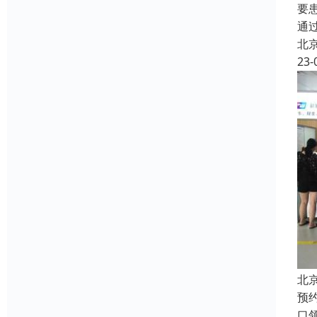
要
通
北
23-
北
预
口