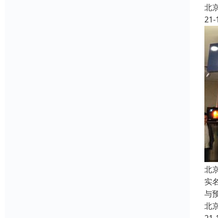
北
21-
北
实
与
北