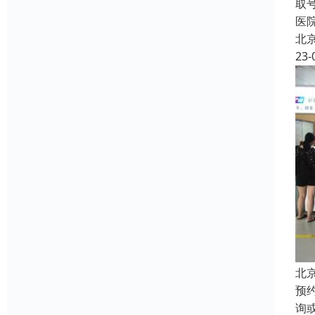
取
医
北
23-
北
预
询