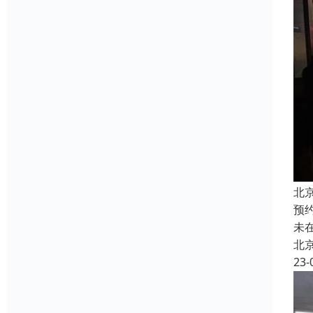
北
预
未
北
23-