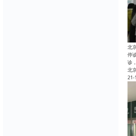
北
停
诊
北
21-