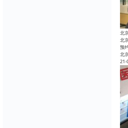
北
北
预
北
21-