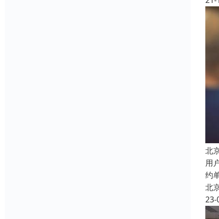
21-
北
用
约
北
23-