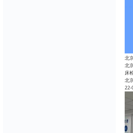
北
北
床
北
22-