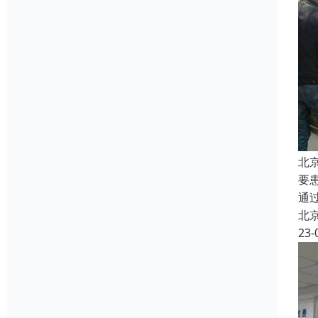
北
要
通
北
23-