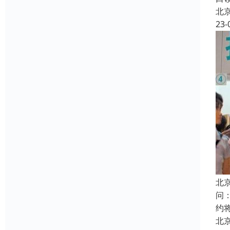
北
23-
北
问
约
北