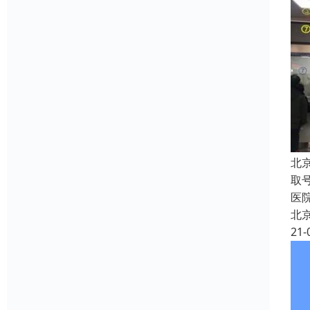
北
取
医
北
21-