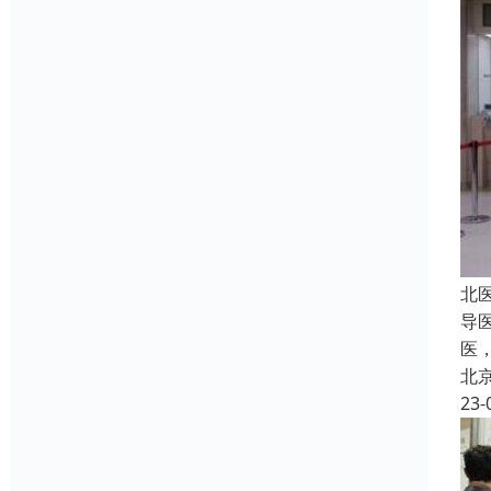
北
导
医
北
23-