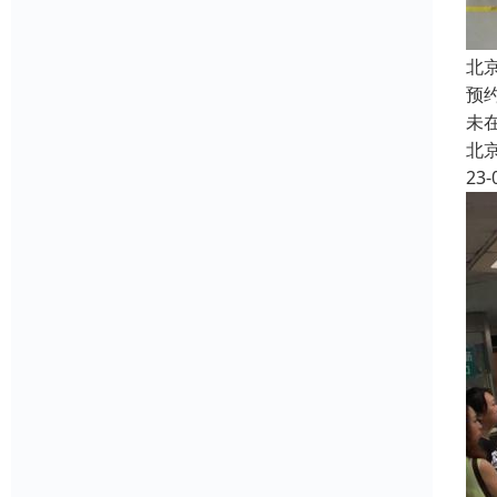
北
预
未
北
23-