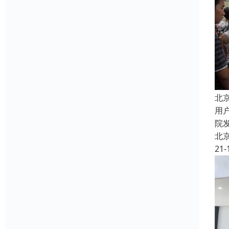
北
用
院
北
21-