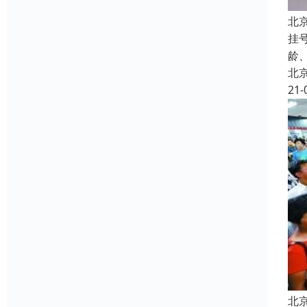
北
挂
龄
北
21-
北