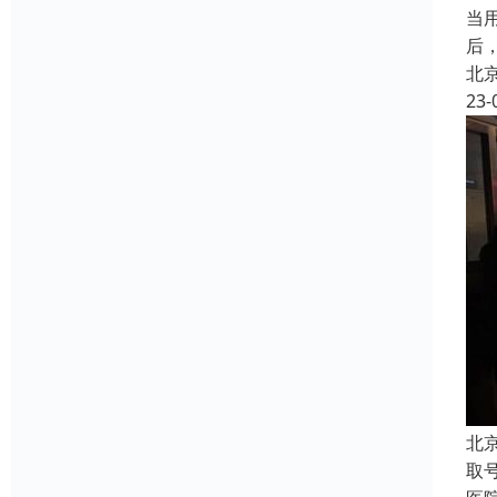
当
后
北
23-
北
取