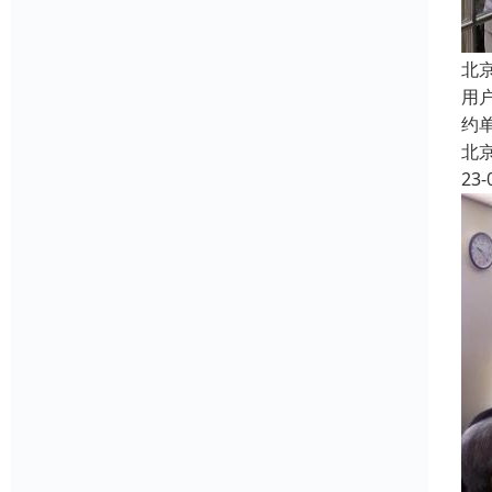
北
用
约
北
23-