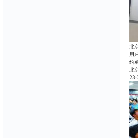
北
用
约
北
23-