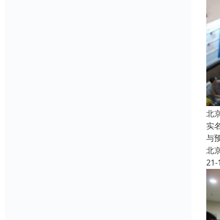
北
实
与
北
21-