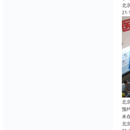
北
21-
北
预
未
北