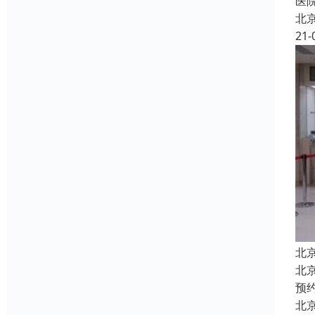
医
北
21-
北
北
预
北