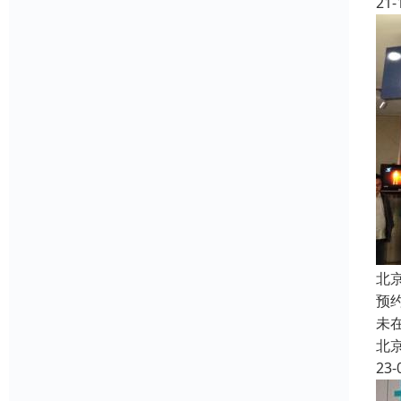
21-
北
预
未
北
23-