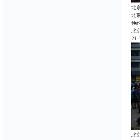
北
北
预
北
21-
北