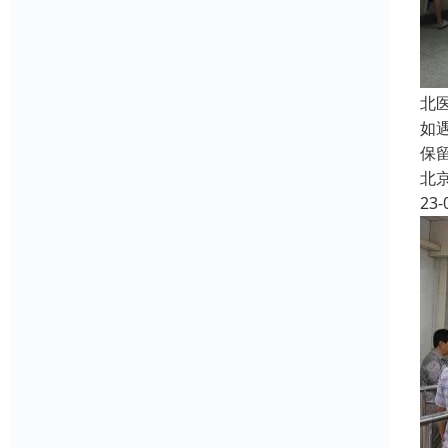
北
如
保
北
23-