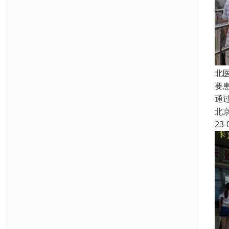
北
要
通
北
23-