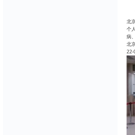
北
个
病
北
22-