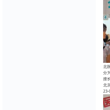
北
分
擅
北
23-