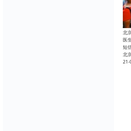
北
医
短
北
21-