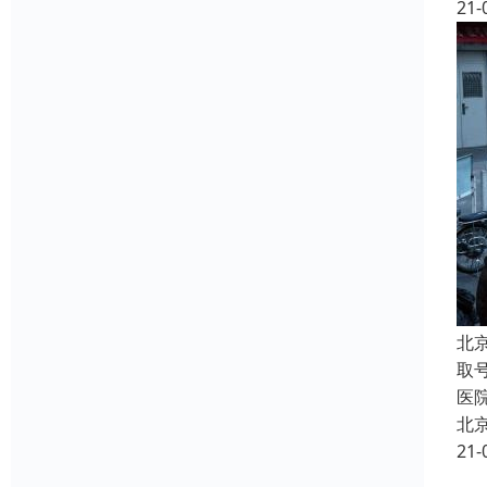
21-
北
取
医
北
21-