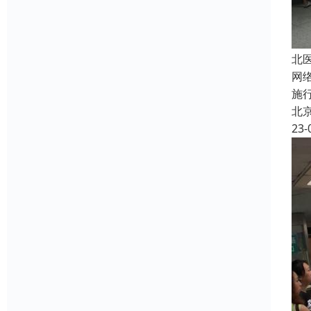
北
网
施
北
23-