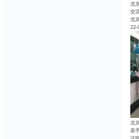
北
交
北
22-
北
若
证