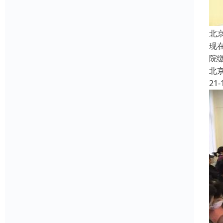
北
现
院
北
21-