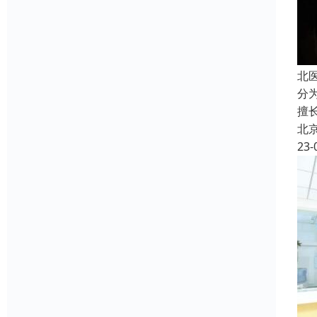
北
分
擅
北
23-