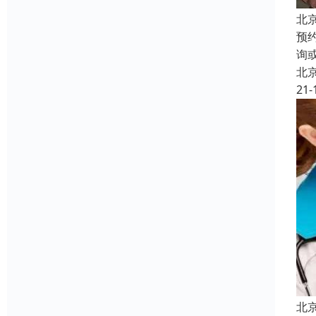
北
预
询
北
21-
北