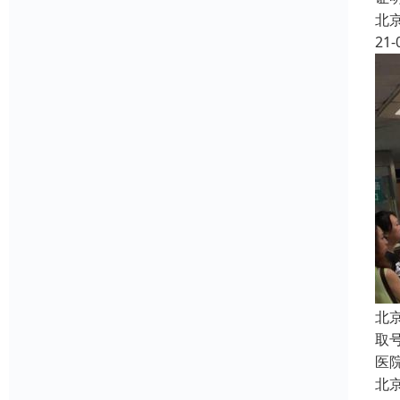
北
21-
北
取
医
北