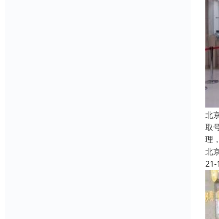
北
取
理
北
21-