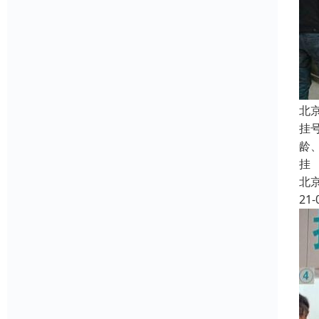
北
挂
龄
挂
北
21-