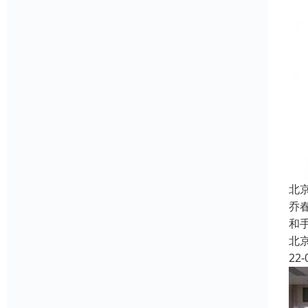
北
乔
和
北
22-