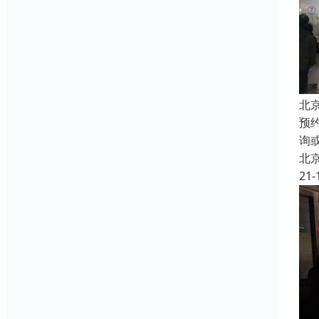
北
预
询
北
21-