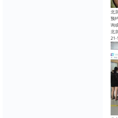
北
预
询
北
21-