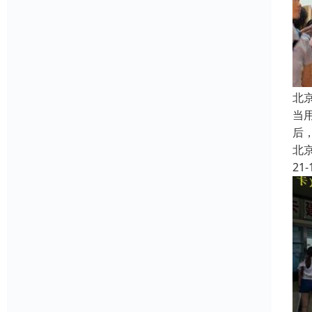
北
当
后
北
21-