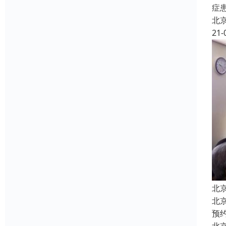
症
北
21-
北
北
预