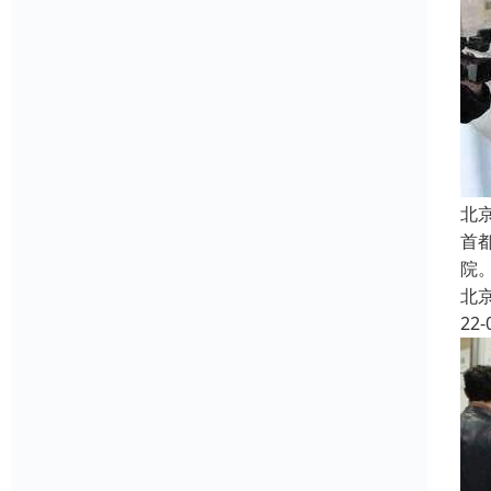
北
首
院
北
22-