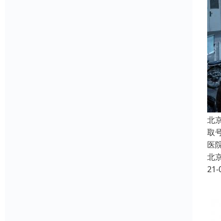
北
取
医
北
21-