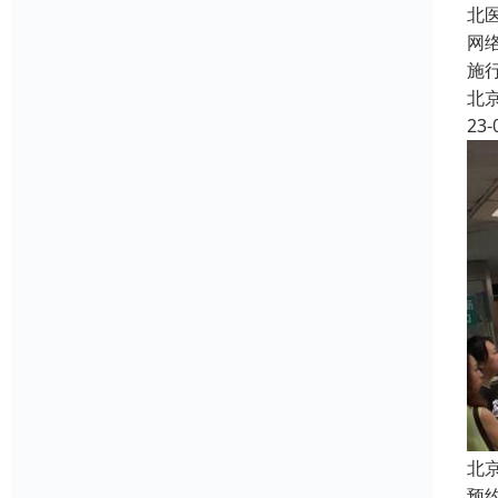
北
网
施
北
23-
北
预