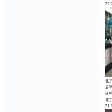
22-
北
若
证
北
21-