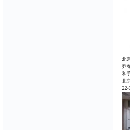
北
乔
和
北
22-