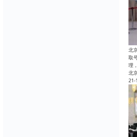
北
取
理
北
21-