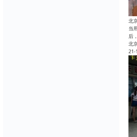
北
当
后
北
21-