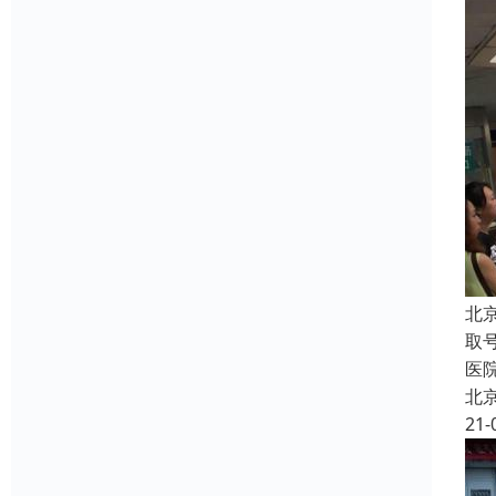
北
取
医
北
21-