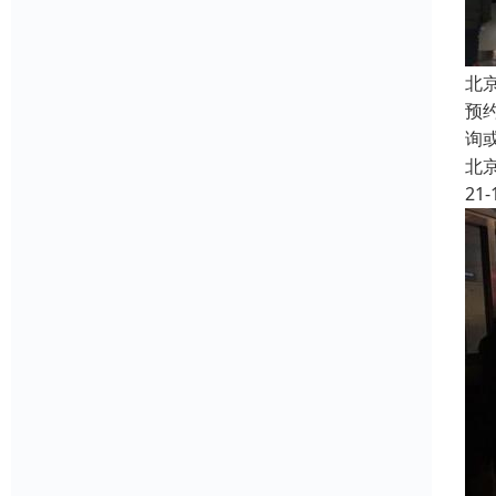
北
预
询
北
21-