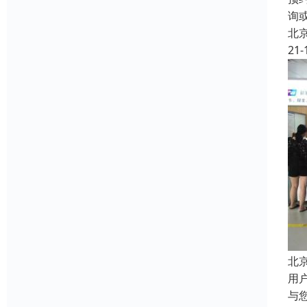
询
北
21-
北
用
与