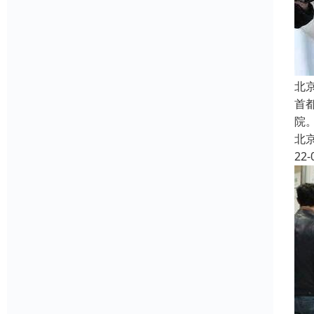
北
首
院
北
22-