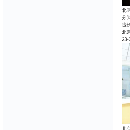
北
分
擅
北
23-
北