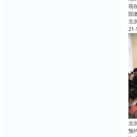
现
院
北
21-
北
预