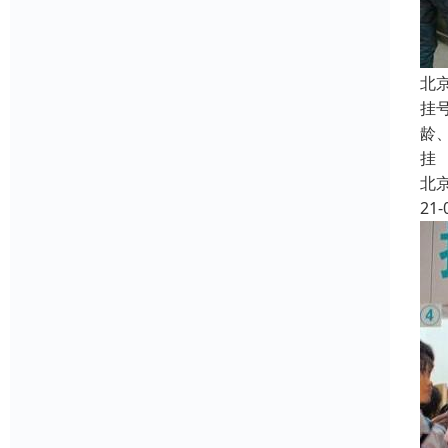
北
挂
龄
挂
北
21-