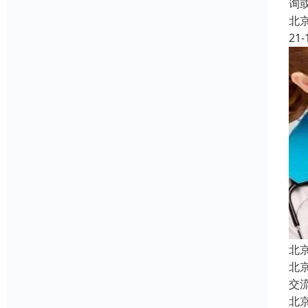
询
北
21-
北
北
交
北