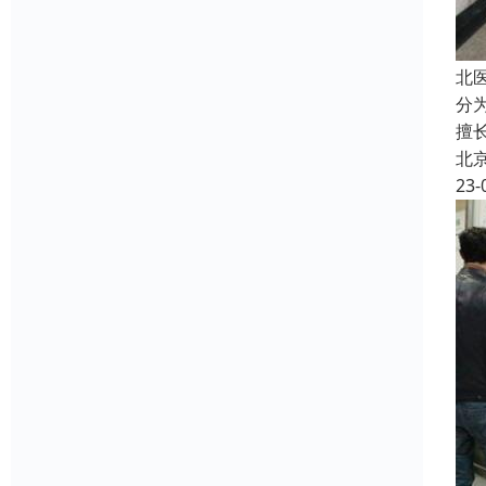
北
分
擅
北
23-