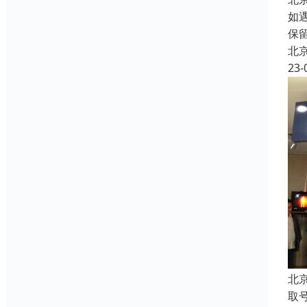
如
保
北
23-
北
取