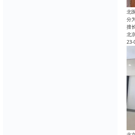
北
分
擅
北
23-
北