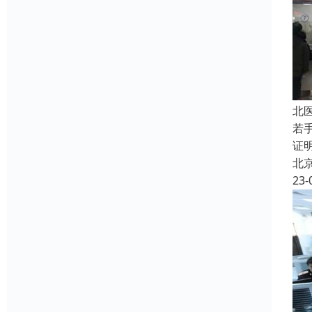
北
若
证
北
23-