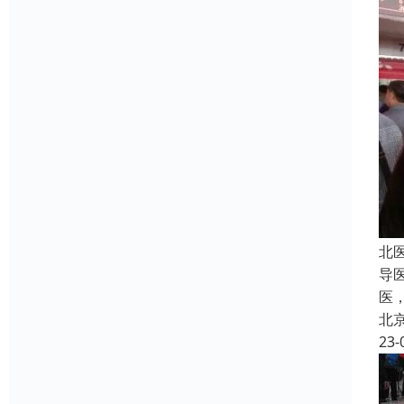
北
导
医
北
23-