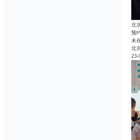
北
预
未
北
23-