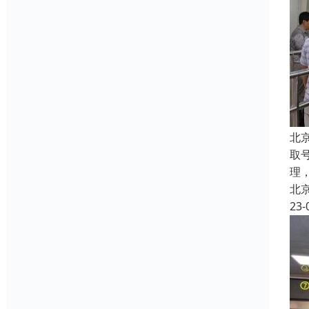
北
取
理
北
23-