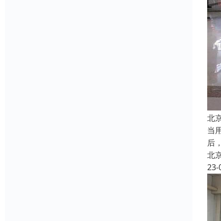
北
当
后
北
23-