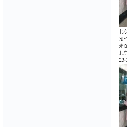
北
预
未
北
23-