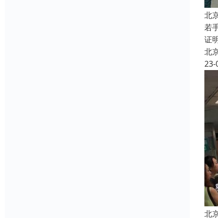
北
若
证
北
23-
北