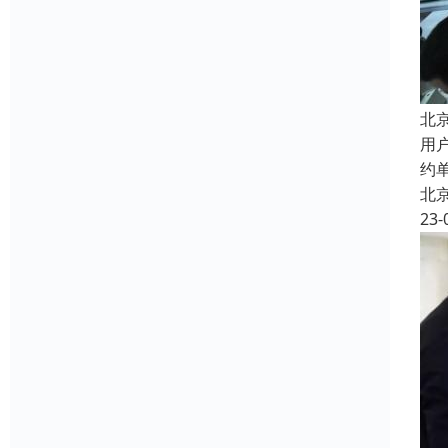
北
用
约
北
23-