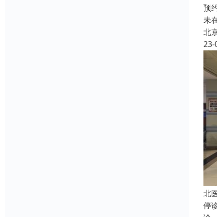
预
未
北
23-
北
停