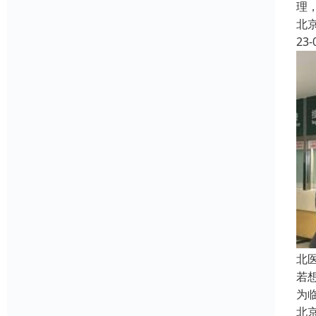
理
北
23-
北
若
为
北