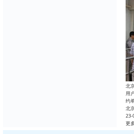
北
用
约
北
23-
更