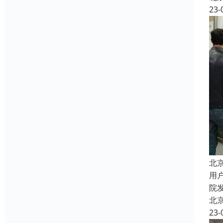
23-
北
用
院
北
23-