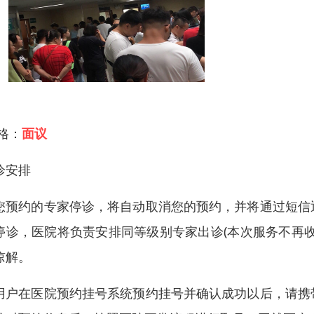
 格：
面议
诊安排
您预约的专家停诊，将自动取消您的预约，并将通过短信
停诊，医院将负责安排同等级别专家出诊(本次服务不再
谅解。
用户在医院预约挂号系统预约挂号并确认成功以后，请携