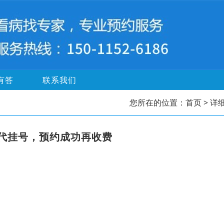
有答
联系我们
您所在的位置：
首页
> 详
代挂号，预约成功再收费