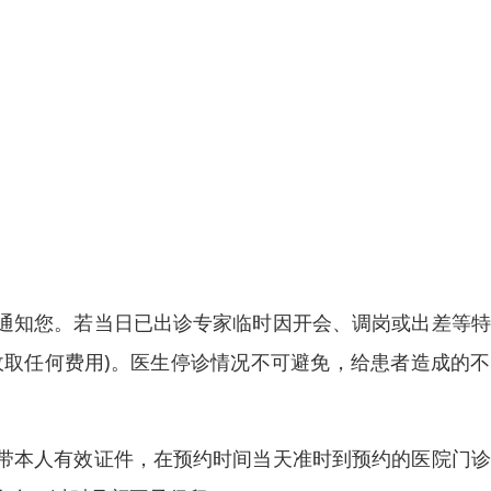
通知您。若当日已出诊专家临时因开会、调岗或出差等特
收取任何费用)。医生停诊情况不可避免，给患者造成的
带本人有效证件，在预约时间当天准时到预约的医院门诊