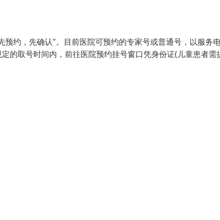
先预约，先确认"。目前医院可预约的专家号或普通号，以服务
定的取号时间内，前往医院预约挂号窗口凭身份证(儿童患者需