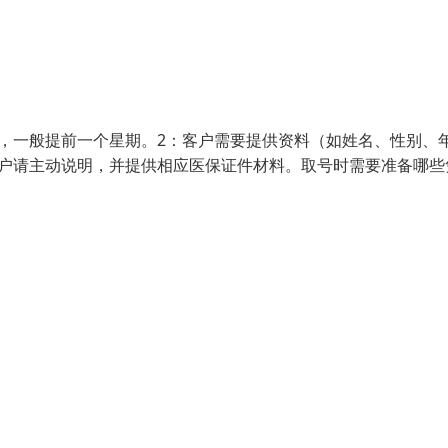
，一般提前一个星期。2：客户需要提供资料（如姓名、性别、
客户请主动说明，并提供相应医保证件材料。取号时需要准备哪些