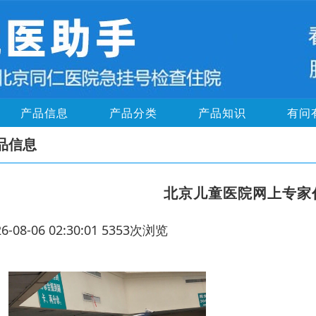
产品信息
产品分类
产品知识
有问
品信息
北京儿童医院网上专家
26-08-06 02:30:01 5353次浏览