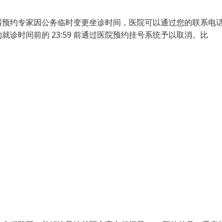
遇预约专家因公务临时变更坐诊时间，医院可以通过您的联系电
诊时间前的 23:59 前通过医院预约挂号系统予以取消。比