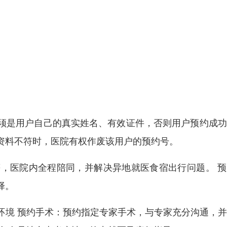
须是用户自己的真实姓名、有效证件，否则用户预约成功
资料不符时，医院有权作废该用户的预约号。
，医院内全程陪同，并解决异地就医食宿出行问题。 预
择。
环境 预约手术：预约指定专家手术，与专家充分沟通，