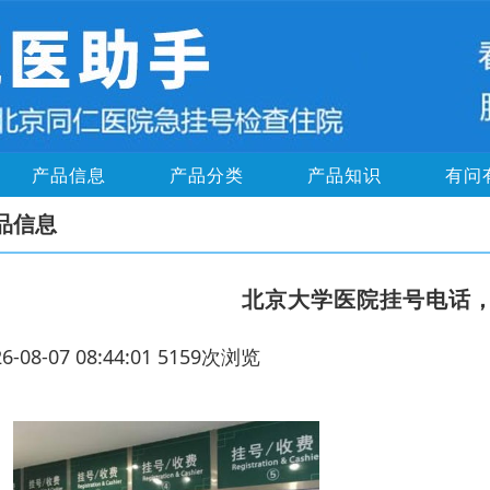
产品信息
产品分类
产品知识
有问
品信息
北京大学医院挂号电话
26-08-07 08:44:01 5159次浏览