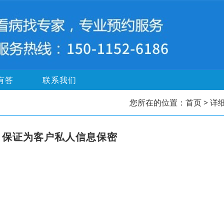
有答
联系我们
您所在的位置：
首页
> 详
，保证为客户私人信息保密